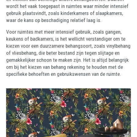
wordt het vaak toegepast in ruimtes waar minder intensief
gebruik plaatsvindt, zoals kinderkamers of slaapkamers,
waar de kans op beschadiging relatief laag is.
Voor ruimtes met meer intensief gebruik, zoals gangen,
keukens of badkamers, is het wellicht verstandiger om te
kiezen voor een duurzamere behangsoort, zoals vinylbehang
of vliesbehang, die beter bestand zijn tegen slijtage en
gemakkelijker schoon te maken zijn. Het is altijd belangrijk
om bij het kiezen van behang rekening te houden met de
specifieke behoeften en gebruikswensen van de ruimte.