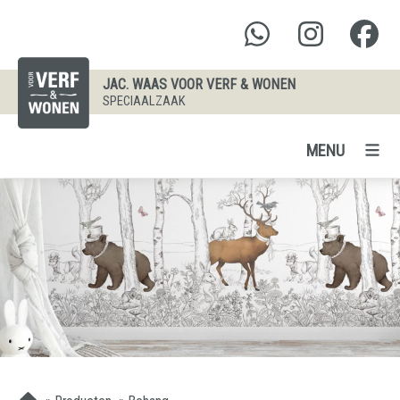
JAC. WAAS VOOR VERF & WONEN
SPECIAALZAAK
MENU