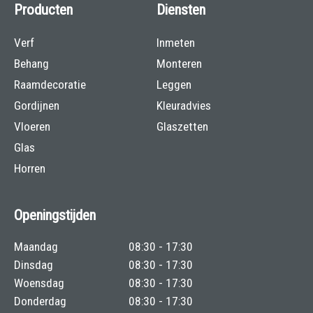
Producten
Diensten
Verf
Inmeten
Behang
Monteren
Raamdecoratie
Leggen
Gordijnen
Kleuradvies
Vloeren
Glaszetten
Glas
Horren
Openingstijden
Maandag
08:30 - 17:30
Dinsdag
08:30 - 17:30
Woensdag
08:30 - 17:30
Donderdag
08:30 - 17:30