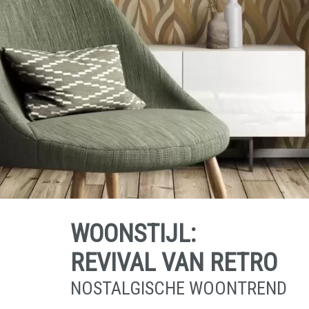
WOONSTIJL:
REVIVAL VAN RETRO
NOSTALGISCHE WOONTREND