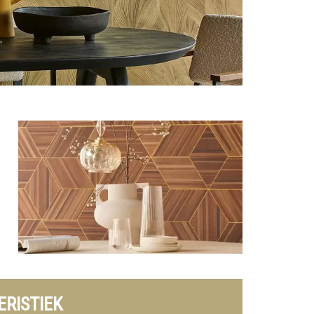
RISTIEK