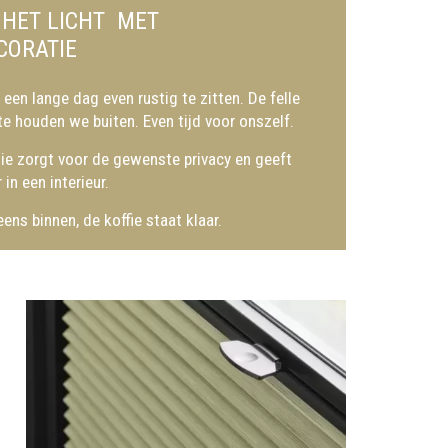
 HET LICHT MET
ORATIE
 een lange dag even rustig te zitten. De felle
e houden we buiten. Even tijd voor onszelf.
e zorgt voor de gewenste privacy en geeft
 in een interieur.
ens binnen, de koffie staat klaar.