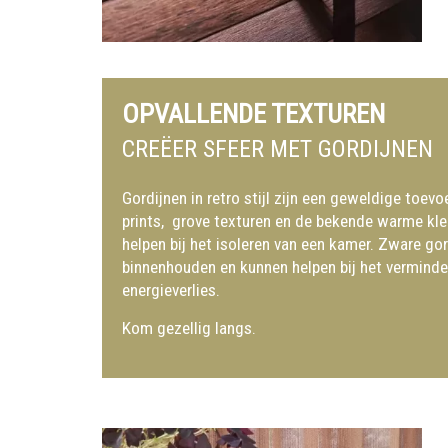
OPVALLENDE TEXTUREN
CREËER SFEER MET GORDIJNEN
Gordijnen in retro stijl zijn een geweldige toev
prints, grove texturen en de bekende warme kl
helpen bij het isoleren van een kamer. Zware g
binnenhouden en kunnen helpen bij het verminde
energieverlies.
Kom gezellig langs.