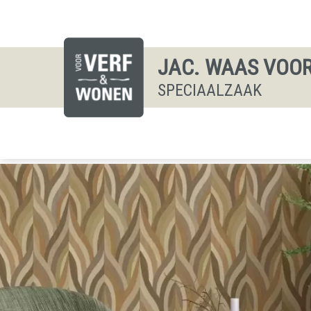
JAC. WAAS VOOR
SPECIAALZAAK