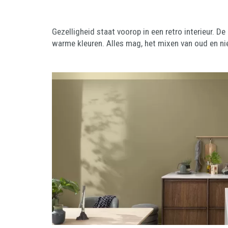
Gezelligheid staat voorop in een retro interieur. De
warme kleuren. Alles mag, het mixen van oud en ni