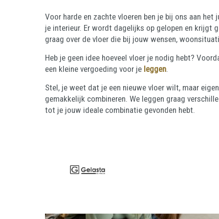
Voor harde en zachte vloeren ben je bij ons aan het j
je interieur. Er wordt dagelijks op gelopen en krijg
graag over de vloer die bij jouw wensen, woonsituat
Heb je geen idee hoeveel vloer je nodig hebt? Voorda
een kleine vergoeding voor je
leggen
.
Stel, je weet dat je een nieuwe vloer wilt, maar eigen
gemakkelijk combineren. We leggen graag verschill
tot je jouw ideale combinatie gevonden hebt.