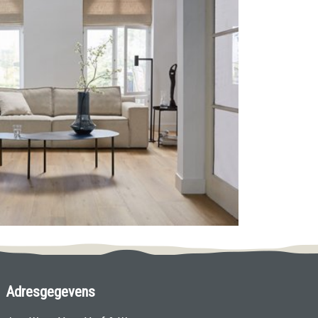
Adresgegevens