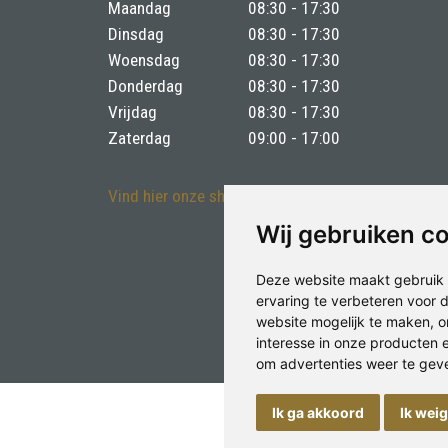
Maandag
08:30 - 17:30
Dinsdag
08:30 - 17:30
Woensdag
08:30 - 17:30
Donderdag
08:30 - 17:30
Vrijdag
08:30 - 17:30
Zaterdag
09:00 - 17:00
Vind hier onze showroom
Wij gebruiken c
Deze website maakt gebruik 
ervaring te verbeteren voor
website mogelijk te maken
,
o
interesse in onze producten 
om advertenties weer te geven
Ik ga akkoord
Ik wei