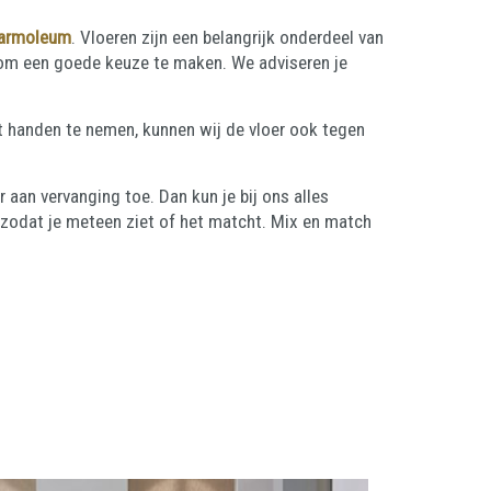
armoleum
. Vloeren zijn een belangrijk onderdeel van
jk om een goede keuze te maken. We adviseren je
it handen te nemen, kunnen wij de vloer ook tegen
er aan vervanging toe. Dan kun je bij ons alles
r zodat je meteen ziet of het matcht. Mix en match