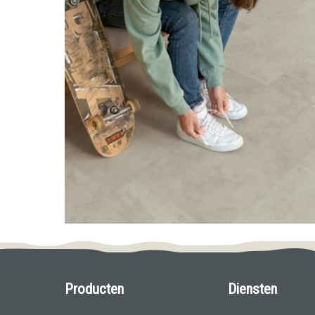
Producten
Diensten