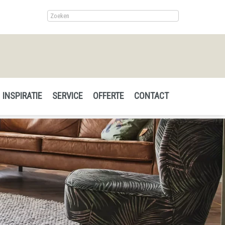
INSPIRATIE
SERVICE
OFFERTE
CONTACT