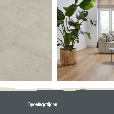
Openingstijden