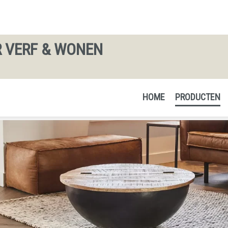
 VERF & WONEN
HOME
PRODUCTEN