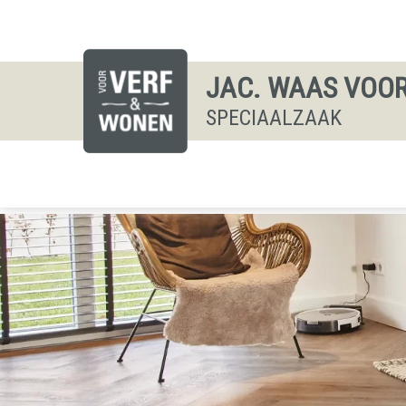
JAC. WAAS VOOR
SPECIAALZAAK