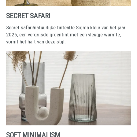
SECRET SAFARI
Secret safari!natuurlijke tintenDe Sigma kleur van het jaar
2026, een vergrijsde groentint met een vleugje warmte,
vormt het hart van deze stijl.
SOFT MINIMALISM