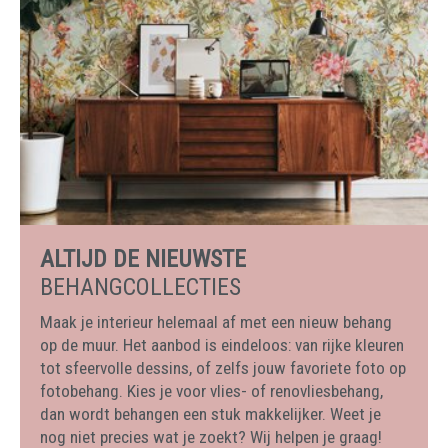
ALTIJD DE NIEUWSTE
BEHANGCOLLECTIES
Maak je interieur helemaal af met een nieuw behang
op de muur. Het aanbod is eindeloos: van rijke kleuren
tot sfeervolle dessins, of zelfs jouw favoriete foto op
fotobehang. Kies je voor vlies- of renovliesbehang,
dan wordt behangen een stuk makkelijker. Weet je
nog niet precies wat je zoekt? Wij helpen je graag!