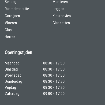
Behang
Monteren
Raamdecoratie
Leggen
Gordijnen
Kleuradvies
Vloeren
Glaszetten
Glas
Horren
Openingstijden
Maandag
08:30 - 17:30
Dinsdag
08:30 - 17:30
Woensdag
08:30 - 17:30
Donderdag
08:30 - 17:30
Vrijdag
08:30 - 17:30
Zaterdag
09:00 - 17:00