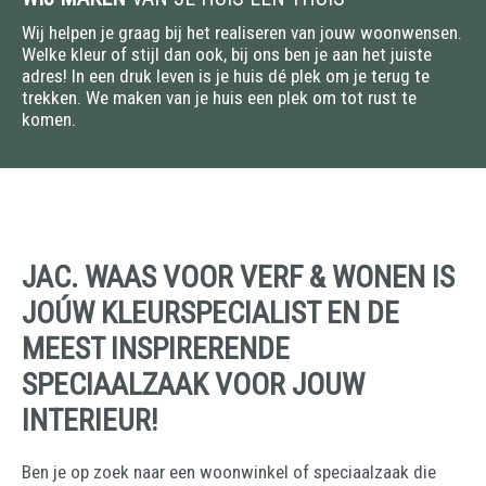
Wij helpen je graag bij het realiseren van jouw woonwensen.
Welke kleur of stijl dan ook, bij ons ben je aan het juiste
adres! In een druk leven is je huis dé plek om je terug te
trekken. We maken van je huis een plek om tot rust te
komen.
JAC. WAAS VOOR VERF & WONEN IS
JOÚW KLEURSPECIALIST EN DE
MEEST INSPIRERENDE
SPECIAALZAAK VOOR JOUW
INTERIEUR!
Ben je op zoek naar een woonwinkel of speciaalzaak die