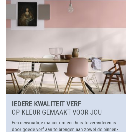
IEDERE KWALITEIT VERF
OP KLEUR GEMAAKT VOOR JOU
Een eenvoudige manier om een huis te veranderen is
door goede verf aan te brengen aan zowel de binnen-