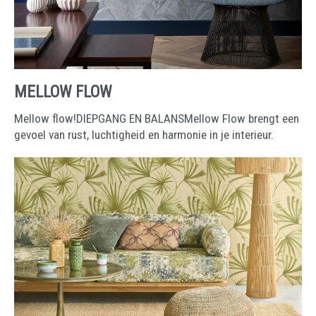
MELLOW FLOW
Mellow flow!DIEPGANG EN BALANSMellow Flow brengt een
gevoel van rust, luchtigheid en harmonie in je interieur.