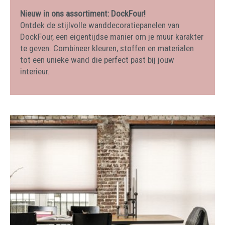
Nieuw in ons assortiment: DockFour!
Ontdek de stijlvolle wanddecoratiepanelen van
DockFour, een eigentijdse manier om je muur karakter
te geven. Combineer kleuren, stoffen en materialen
tot een unieke wand die perfect past bij jouw
interieur.