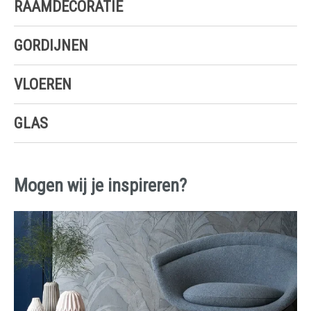
RAAMDECORATIE
GORDIJNEN
VLOEREN
GLAS
Mogen wij je inspireren?