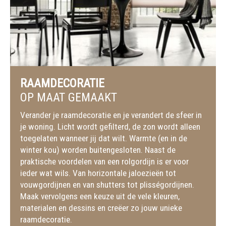
RAAMDECORATIE
OP MAAT GEMAAKT
Verander je raamdecoratie en je verandert de sfeer in
je woning. Licht wordt gefilterd, de zon wordt alleen
toegelaten wanneer jij dat wilt. Warmte (en in de
winter kou) worden buitengesloten. Naast de
praktische voordelen van een rolgordijn is er voor
ieder wat wils. Van horizontale jaloezieën tot
vouwgordijnen en van shutters tot plisségordijnen.
Maak vervolgens een keuze uit de vele kleuren,
materialen en dessins en creëer zo jouw unieke
raamdecoratie.