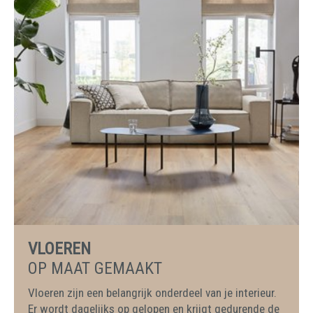
VLOEREN
OP MAAT GEMAAKT
Vloeren zijn een belangrijk onderdeel van je interieur.
Er wordt dagelijks op gelopen en krijgt gedurende de