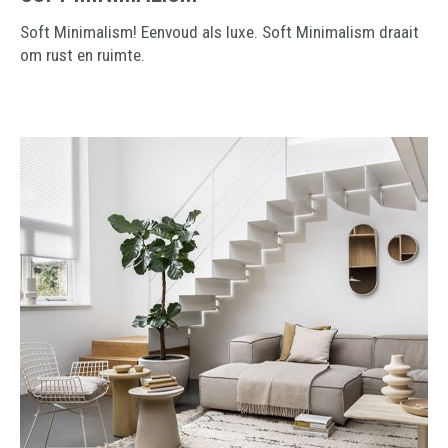
Soft Minimalism! Eenvoud als luxe. Soft Minimalism draait
om rust en ruimte.