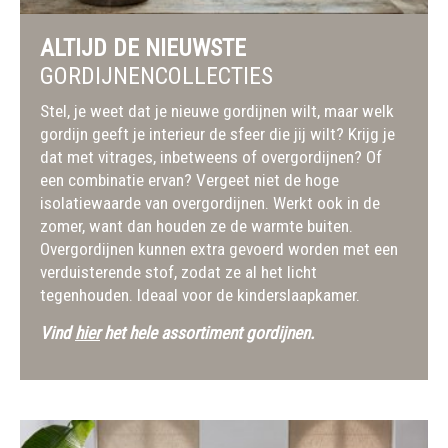
ALTIJD DE NIEUWSTE
GORDIJNENCOLLECTIES
Stel, je weet dat je nieuwe gordijnen wilt, maar welk
gordijn geeft je interieur de sfeer die jij wilt? Krijg je
dat met vitrages, inbetweens of overgordijnen? Of
een combinatie ervan? Vergeet niet de hoge
isolatiewaarde van overgordijnen. Werkt ook in de
zomer, want dan houden ze de warmte buiten.
Overgordijnen kunnen extra gevoerd worden met een
verduisterende stof, zodat ze al het licht
tegenhouden. Ideaal voor de kinderslaapkamer.
Vind
hier
het hele assortiment gordijnen.