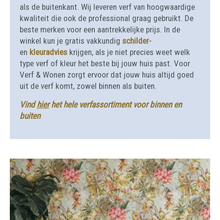
als de buitenkant. Wij leveren verf van hoogwaardige
kwaliteit die ook de professional graag gebruikt. De
beste merken voor een aantrekkelijke prijs. In de
winkel kun je gratis vakkundig
schilder
-
en
kleuradvies
krijgen, als je niet precies weet welk
type verf of kleur het beste bij jouw huis past. Voor
Verf & Wonen zorgt ervoor dat jouw huis altijd goed
uit de verf komt, zowel binnen als buiten.
Vind
hier
het hele verfassortiment voor binnen en
buiten