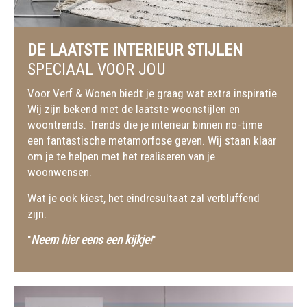
DE LAATSTE INTERIEUR STIJLEN
SPECIAAL VOOR JOU
Voor Verf & Wonen biedt je graag wat extra inspiratie.
Wij zijn bekend met de laatste woonstijlen en
woontrends. Trends die je interieur binnen no-time
een fantastische metamorfose geven. Wij staan klaar
om je te helpen met het realiseren van je
woonwensen.
Wat je ook kiest, het eindresultaat zal verbluffend
zijn.
"
Neem
hier
eens een kijkje
!
"